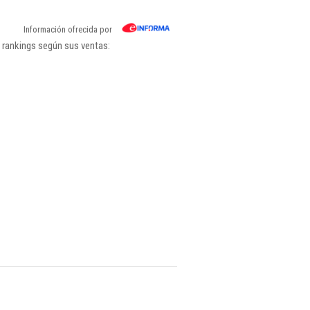
Información ofrecida por
 rankings según sus ventas: