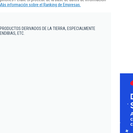
Más información sobre el Ranking de Empresas.
 PRODUCTOS DERIVADOS DE LA TIERRA, ESPECIALMENTE
NDIBIAS, ETC.