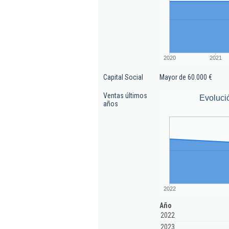
2020
2021
Capital Social
Mayor de 60.000 €
Ventas últimos
Evoluci
años
2022
Año
2022
2023