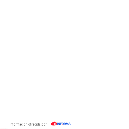
Información ofrecida por