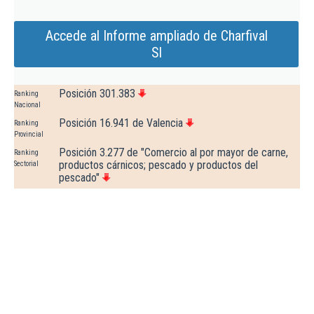
Accede al Informe ampliado de Charfival
Sl
Posición 301.383
Ranking
Nacional
Posición 16.941 de Valencia
Ranking
Provincial
Posición 3.277 de "Comercio al por mayor de carne,
Ranking
productos cárnicos; pescado y productos del
Sectorial
pescado"