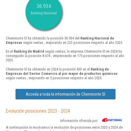
36.934
Ranking Nacional
Cheminorte Sl ha obtenido la posición 36.934 del
Ranking Nacional de
Empresas
según ventas , mejorando en 222 posiciones respecto al año 2023.
En el
Ranking de Madrid
según ventas, la empresa Cheminorte Sl en 2024 ha
conseguido la posición 8.674 , empeorando en 175 posiciones respecto al año
2023.
Cheminorte Sl ha obtenido en 2024 la posición 403 en el
Ranking de
Empresas del Sector Comercio al por mayor de productos químicos
según ventas , mejorando en 5 posiciones respecto al año 2023.
Acceda a toda la información de Cheminorte Sl
Evolución posiciones 2023 - 2024
Información ofrecida por
A continuación le mostramos la evolución de posiciones entre 2023 y 2024 de