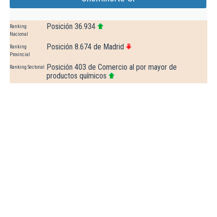
Posición 36.934
Ranking
Nacional
Posición 8.674 de Madrid
Ranking
Provincial
Posición 403 de Comercio al por mayor de
Ranking Sectorial
productos químicos