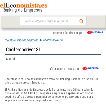
Ranking de Empresas
Buscar:
Información ofrecida por
Directorio Ranking Empresas
Choferendriver Sl
Choferendriver Sl
| Madrid
Información ofrecida por
Choferendriver Sl no se encuentra dentro del Ranking Nacional de las 500.000
principales empresas Españolas.
El Ranking Nacional de Empresas es la herramienta más útil para saber la
posición de las
500.000 principales empresas Españolas
ordenadas
según su cifra de ventas, permitiendo conocer el puesto que ocupa una
empresa a nivel nacional, regional y sectorial.