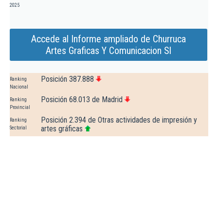
2025
Accede al Informe ampliado de Churruca
Artes Graficas Y Comunicacion Sl
Posición 387.888
Ranking
Nacional
Posición 68.013 de Madrid
Ranking
Provincial
Posición 2.394 de Otras actividades de impresión y
Ranking
artes gráficas
Sectorial