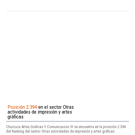
Posición 2.394
en el sector Otras
actividades de impresión y artes
gráficas
Churruca Artes Graficas Y Comunicacion Sl se encuentra en la posición 2.394
del Ranking del sector Otras actividades de impresión y artes gráficas.