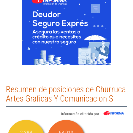
Resumen de posiciones de Churruca
Artes Graficas Y Comunicacion Sl
Información ofrecida por
2.394
68.013