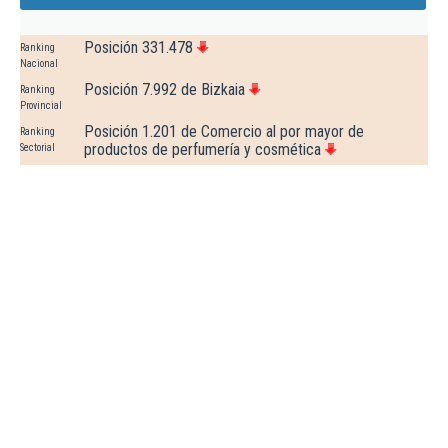
Posición 331.478
Ranking
Nacional
Posición 7.992 de Bizkaia
Ranking
Provincial
Posición 1.201 de Comercio al por mayor de
Ranking
productos de perfumería y cosmética
Sectorial