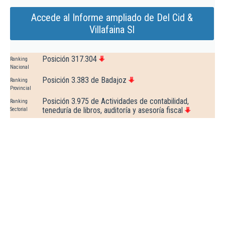
Accede al Informe ampliado de Del Cid &
Villafaina Sl
Posición 317.304
Ranking
Nacional
Posición 3.383 de Badajoz
Ranking
Provincial
Posición 3.975 de Actividades de contabilidad,
Ranking
teneduría de libros, auditoría y asesoría fiscal
Sectorial