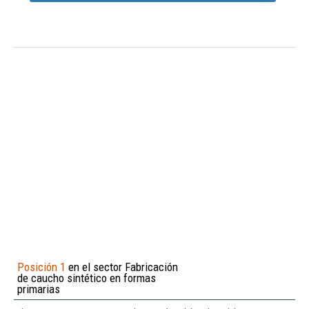
Posición 1
en el sector Fabricación
de caucho sintético en formas
primarias