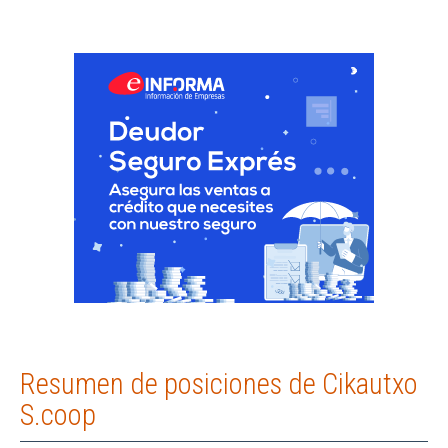
Resumen de posiciones de Cikautxo
S.coop