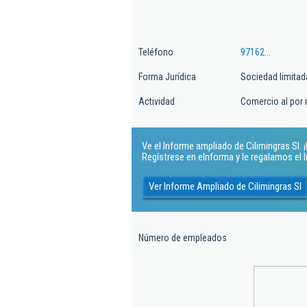
Teléfono
97162...
Forma Jurídica
Sociedad limitad
Actividad
Comercio al por
Ve el Informe ampliado de Cilimingras Sl. ¡
Regístrese en eInforma y le regalamos el
Ver Informe Ampliado de Cilimingras Sl
Número de empleados