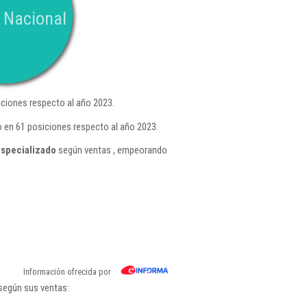
 Nacional
ciones respecto al año 2023.
 en 61 posiciones respecto al año 2023.
especializado
según ventas , empeorando
Información ofrecida por
 según sus ventas: