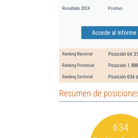
Resultado 2024
Positivo
Accede al Informe 
Posición 64.3
Ranking Nacional
Posición 1.88
Ranking Provincial
Posición 634 d
Ranking Sectorial
Resumen de posiciones 
634