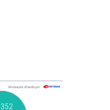
Información ofrecida por
.352