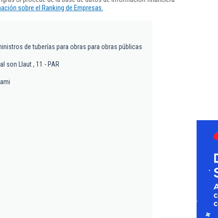
ación sobre el Ranking de Empresas.
nistros de tuberías para obras para obras públicas
al son Llaut , 11 - PAR
cami