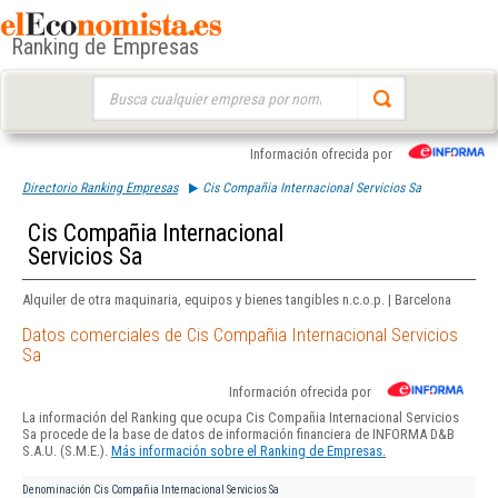
Ranking de Empresas
Buscar:
Información ofrecida por
Directorio Ranking Empresas
Cis Compañia Internacional Servicios Sa
Cis Compañia Internacional
Servicios Sa
Alquiler de otra maquinaria, equipos y bienes tangibles n.c.o.p. | Barcelona
Datos comerciales de Cis Compañia Internacional Servicios
Sa
Información ofrecida por
La información del Ranking que ocupa Cis Compañia Internacional Servicios
Sa procede de la base de datos de información financiera de INFORMA D&B
S.A.U. (S.M.E.).
Más información sobre el Ranking de Empresas.
Denominación
Cis Compañia Internacional Servicios Sa