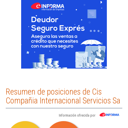
Resumen de posiciones de Cis
Compañia Internacional Servicios Sa
Información ofrecida por