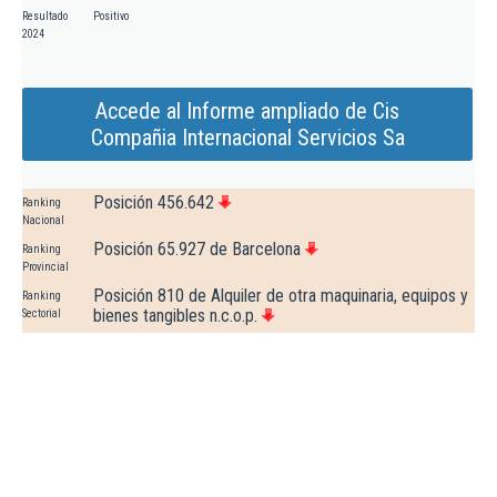
Resultado
Positivo
2024
Accede al Informe ampliado de Cis
Compañia Internacional Servicios Sa
Posición 456.642
Ranking
Nacional
Posición 65.927 de Barcelona
Ranking
Provincial
Posición 810 de Alquiler de otra maquinaria, equipos y
Ranking
bienes tangibles n.c.o.p.
Sectorial