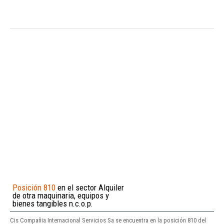
Posición 810
en el sector Alquiler
de otra maquinaria, equipos y
bienes tangibles n.c.o.p.
Cis Compañia Internacional Servicios Sa se encuentra en la posición 810 del