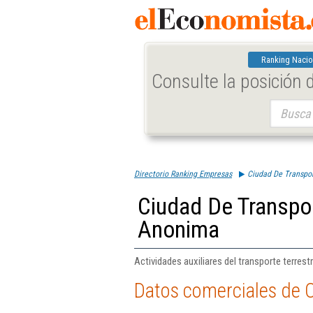
Ranking Nacio
Consulte la posición
Buscar:
Directorio Ranking Empresas
Ciudad De Transpo
Ciudad De Transpo
Anonima
Actividades auxiliares del transporte terrest
Datos comerciales de 