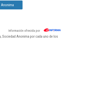
ad Anonima
Información ofrecida por
a, Sociedad Anonima por cada uno de los