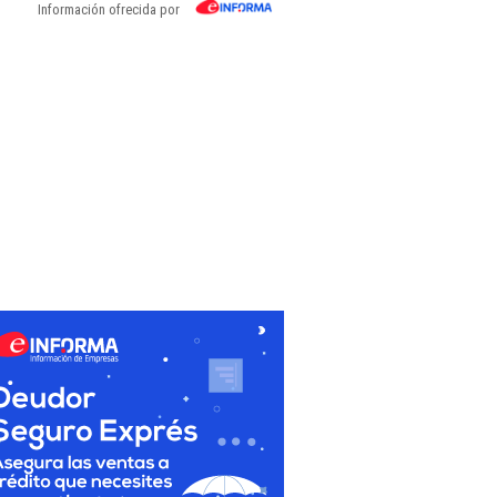
Información ofrecida por