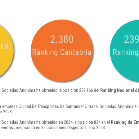
2.380
239
rial
Ranking Cantabria
Ranking
, Sociedad Anonima ha obtenido la posición 239.166 del
Ranking Nacional d
a empresa Ciudad De Transportes De Santander Citrasa, Sociedad Anonima en 
o 2023.
, Sociedad Anonima ha obtenido en 2024 la posición 834 en el
Ranking de Em
ventas , mejorando en 89 posiciones respecto al año 2023.