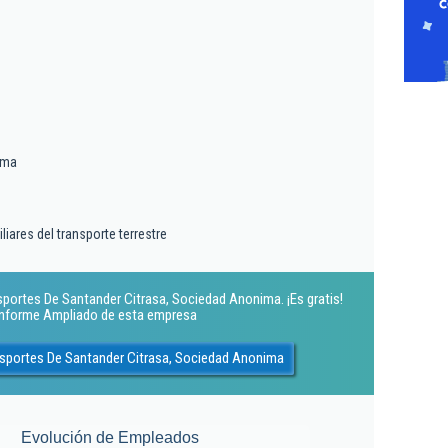
ima
liares del transporte terrestre
sportes De Santander Citrasa, Sociedad Anonima. ¡Es gratis!
 Informe Ampliado de esta empresa
nsportes De Santander Citrasa, Sociedad Anonima
Evolución de Empleados