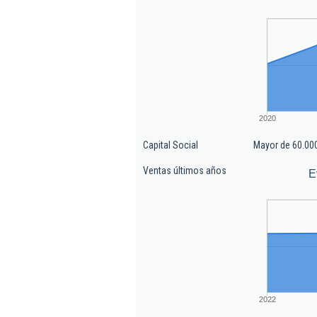
2020
Capital Social
Mayor de 60.00
Ventas últimos años
E
2022