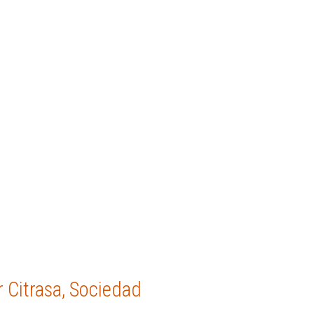
 Citrasa, Sociedad