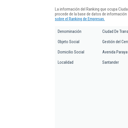
La información del Ranking que ocupa Ciud
procede de la base de datos de información
sobre el Ranking de Empresas.
Denominación
Ciudad De Tran
Objeto Social
Gestión del Cen
Domicilio Social
Avenida Parayas
Localidad
Santander