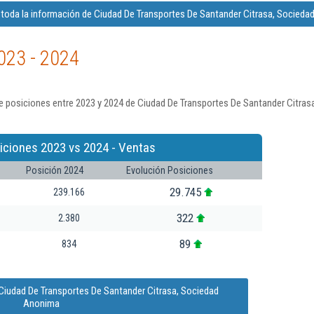
toda la información de Ciudad De Transportes De Santander Citrasa, Socied
023 - 2024
e posiciones entre 2023 y 2024 de Ciudad De Transportes De Santander Citras
iciones 2023 vs 2024 - Ventas
Posición 2024
Evolución Posiciones
29.745
239.166
322
2.380
89
834
Ciudad De Transportes De Santander Citrasa, Sociedad
Anonima