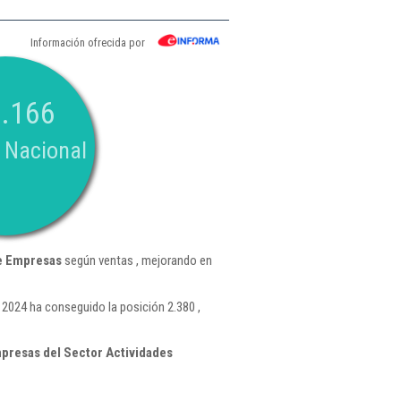
Información ofrecida por
.166
 Nacional
e Empresas
según ventas , mejorando en
2024 ha conseguido la posición 2.380 ,
presas del Sector Actividades