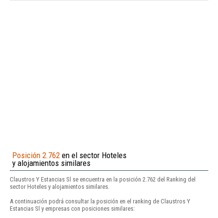
Posición 2.762
en el sector Hoteles
y alojamientos similares
Claustros Y Estancias Sl se encuentra en la posición 2.762 del Ranking del
sector Hoteles y alojamientos similares.
A continuación podrá consultar la posición en el ranking de Claustros Y
Estancias Sl y empresas con posiciones similares: