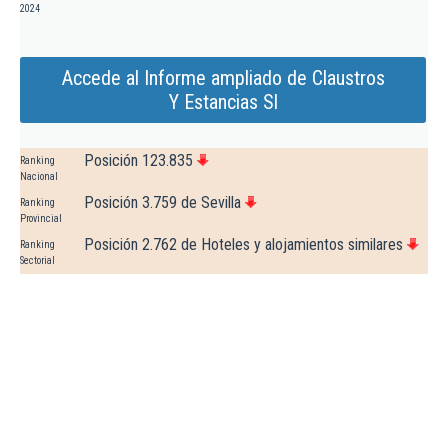
2024
Accede al Informe ampliado de Claustros
Y Estancias Sl
Posición 123.835
Ranking
Nacional
Posición 3.759 de Sevilla
Ranking
Provincial
Posición 2.762 de Hoteles y alojamientos similares
Ranking
Sectorial