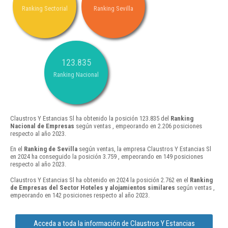
Ranking Sectorial
Ranking Sevilla
123.835
Ranking Nacional
Claustros Y Estancias Sl ha obtenido la posición 123.835 del
Ranking
Nacional de Empresas
según ventas , empeorando en 2.206 posiciones
respecto al año 2023.
En el
Ranking de Sevilla
según ventas, la empresa Claustros Y Estancias Sl
en 2024 ha conseguido la posición 3.759 , empeorando en 149 posiciones
respecto al año 2023.
Claustros Y Estancias Sl ha obtenido en 2024 la posición 2.762 en el
Ranking
de Empresas del Sector Hoteles y alojamientos similares
según ventas ,
empeorando en 142 posiciones respecto al año 2023.
Acceda a toda la información de Claustros Y Estancias