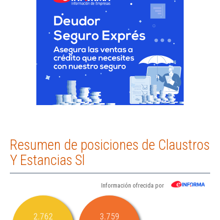
Resumen de posiciones de Claustros
Y Estancias Sl
Información ofrecida por
2.762
3.759