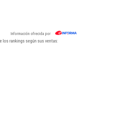
Información ofrecida por
e los rankings según sus ventas: