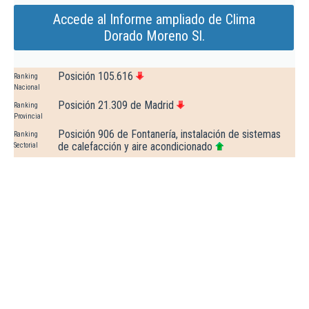
Accede al Informe ampliado de Clima
Dorado Moreno Sl.
Posición 105.616
Ranking
Nacional
Posición 21.309 de Madrid
Ranking
Provincial
Posición 906 de Fontanería, instalación de sistemas
Ranking
de calefacción y aire acondicionado
Sectorial