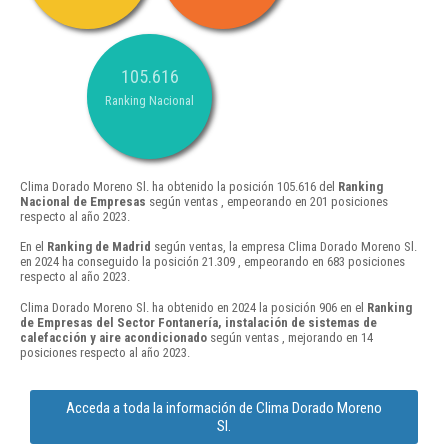
105.616
Ranking Nacional
Clima Dorado Moreno Sl. ha obtenido la posición 105.616 del
Ranking
Nacional de Empresas
según ventas , empeorando en 201 posiciones
respecto al año 2023.
En el
Ranking de Madrid
según ventas, la empresa Clima Dorado Moreno Sl.
en 2024 ha conseguido la posición 21.309 , empeorando en 683 posiciones
respecto al año 2023.
Clima Dorado Moreno Sl. ha obtenido en 2024 la posición 906 en el
Ranking
de Empresas del Sector Fontanería, instalación de sistemas de
calefacción y aire acondicionado
según ventas , mejorando en 14
posiciones respecto al año 2023.
Acceda a toda la información de Clima Dorado Moreno
Sl.