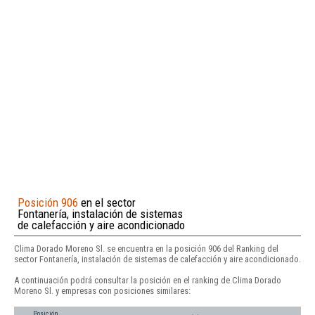
Posición 906
en el sector
Fontanería, instalación de sistemas
de calefacción y aire acondicionado
Clima Dorado Moreno Sl. se encuentra en la posición 906 del Ranking del
sector Fontanería, instalación de sistemas de calefacción y aire acondicionado.
A continuación podrá consultar la posición en el ranking de Clima Dorado
Moreno Sl. y empresas con posiciones similares:
Posición