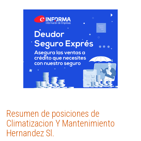
Resumen de posiciones de
Climatizacion Y Mantenimiento
Hernandez Sl.