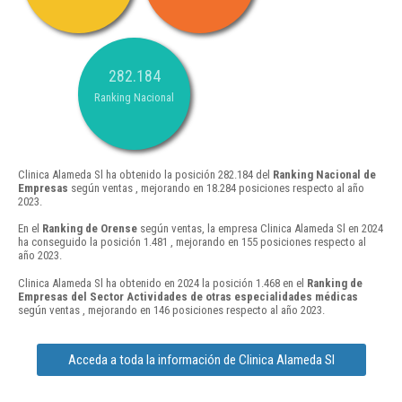
282.184
Ranking Nacional
Clinica Alameda Sl ha obtenido la posición 282.184 del
Ranking Nacional de
Empresas
según ventas , mejorando en 18.284 posiciones respecto al año
2023.
En el
Ranking de Orense
según ventas, la empresa Clinica Alameda Sl en 2024
ha conseguido la posición 1.481 , mejorando en 155 posiciones respecto al
año 2023.
Clinica Alameda Sl ha obtenido en 2024 la posición 1.468 en el
Ranking de
Empresas del Sector Actividades de otras especialidades médicas
según ventas , mejorando en 146 posiciones respecto al año 2023.
Acceda a toda la información de Clinica Alameda Sl