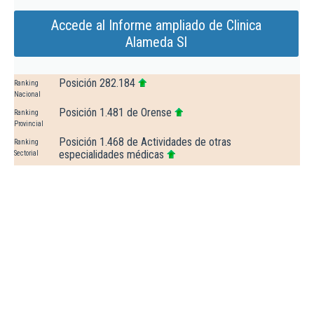
Accede al Informe ampliado de Clinica
Alameda Sl
Posición 282.184
Ranking
Nacional
Posición 1.481 de Orense
Ranking
Provincial
Posición 1.468 de Actividades de otras
Ranking
especialidades médicas
Sectorial