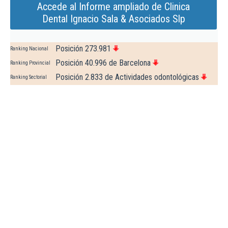
Accede al Informe ampliado de Clinica
Dental Ignacio Sala & Asociados Slp
Posición 273.981
Ranking Nacional
Posición 40.996 de Barcelona
Ranking Provincial
Posición 2.833 de Actividades odontológicas
Ranking Sectorial