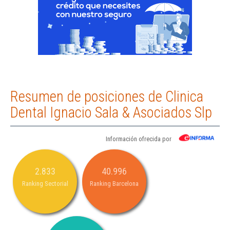
Resumen de posiciones de Clinica
Dental Ignacio Sala & Asociados Slp
Información ofrecida por
2.833
40.996
Ranking Sectorial
Ranking Barcelona