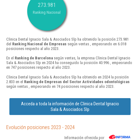
273.981
Ranking Nacional
Clinica Dental Ignacio Sala & Asociados Slp ha obtenido la posición 273.981
del
Ranking Nacional de Empresas
según ventas , empeorando en 6.018
posiciones respecto al año 2023.
En el
Ranking de Barcelona
según ventas, la empresa Clinica Dental Ignacio
Sala & Asociados Slp en 2024 ha conseguido la posición 40.996 , empeorando
en 747 posiciones respecto al año 2023.
Clinica Dental Ignacio Sala & Asociados Slp ha obtenido en 2024 la posición
2.833 en el
Ranking de Empresas del Sector Actividades odontológicas
según ventas , empeorando en 74 posiciones respecto al año 2023.
Acceda a toda la información de Clinica Dental Ignacio
Sala & Asociados Slp
Evolución posiciones 2023 - 2024
Información ofrecida por