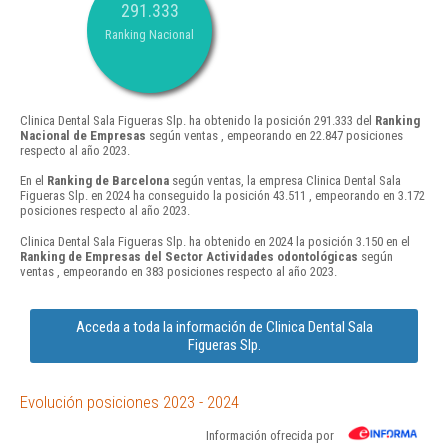
291.333
Ranking Nacional
Clinica Dental Sala Figueras Slp. ha obtenido la posición 291.333 del
Ranking
Nacional de Empresas
según ventas , empeorando en 22.847 posiciones
respecto al año 2023.
En el
Ranking de Barcelona
según ventas, la empresa Clinica Dental Sala
Figueras Slp. en 2024 ha conseguido la posición 43.511 , empeorando en 3.172
posiciones respecto al año 2023.
Clinica Dental Sala Figueras Slp. ha obtenido en 2024 la posición 3.150 en el
Ranking de Empresas del Sector Actividades odontológicas
según
ventas , empeorando en 383 posiciones respecto al año 2023.
Acceda a toda la información de Clinica Dental Sala
Figueras Slp.
Evolución posiciones 2023 - 2024
Información ofrecida por