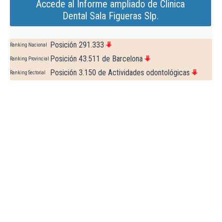
Accede al Informe ampliado de Clinica
Dental Sala Figueras Slp.
Posición 291.333
Ranking Nacional
Posición 43.511 de Barcelona
Ranking Provincial
Posición 3.150 de Actividades odontológicas
Ranking Sectorial