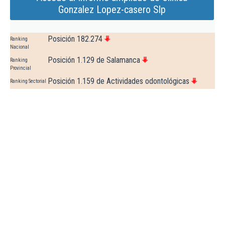
Gonzalez Lopez-casero Slp
Posición 182.274
Ranking
Nacional
Posición 1.129 de Salamanca
Ranking
Provincial
Posición 1.159 de Actividades odontológicas
Ranking Sectorial