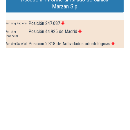
Marzan Slp
Posición 247.087
Ranking Nacional
Posición 44.925 de Madrid
Ranking
Provincial
Posición 2.318 de Actividades odontológicas
Ranking Sectorial