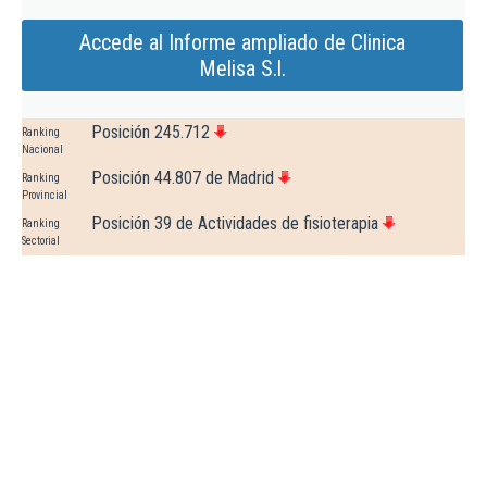
Accede al Informe ampliado de Clinica
Melisa S.l.
Posición 245.712
Ranking
Nacional
Posición 44.807 de Madrid
Ranking
Provincial
Posición 39 de Actividades de fisioterapia
Ranking
Sectorial