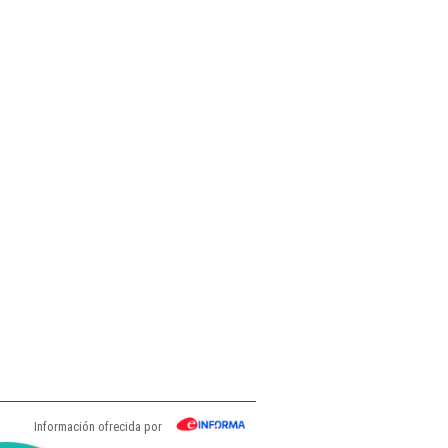
Información ofrecida por