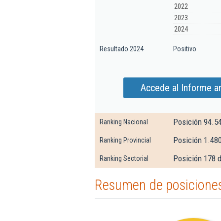
2022
2023
2024
Resultado 2024
Positivo
Accede al Informe amp
Posición 94.5
Ranking Nacional
Posición 1.480
Ranking Provincial
Posición 178 
Ranking Sectorial
Resumen de posiciones d