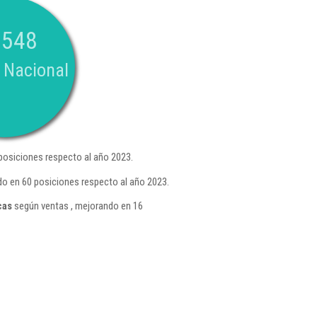
.548
 Nacional
posiciones respecto al año 2023.
ndo en 60 posiciones respecto al año 2023.
cas
según ventas , mejorando en 16