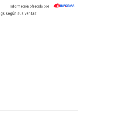
Información ofrecida por
ings según sus ventas: