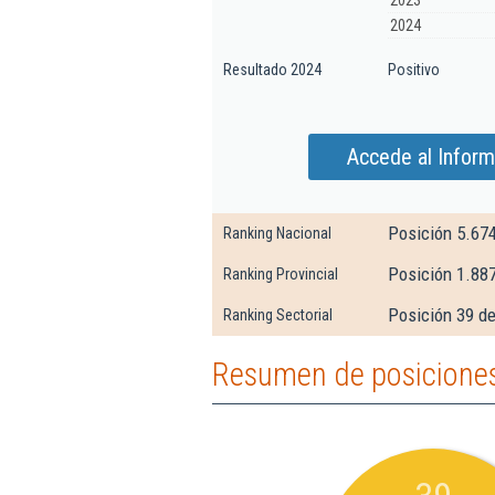
2023
2024
Resultado 2024
Positivo
Accede al Inform
Posición 5.67
Ranking Nacional
Posición 1.88
Ranking Provincial
Posición 39 de
Ranking Sectorial
Resumen de posiciones 