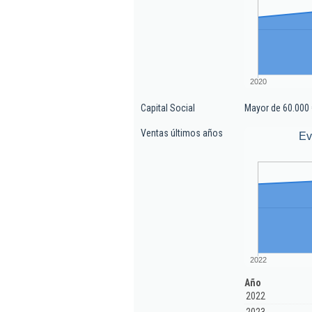
2020
Capital Social
Mayor de 60.000 
Ventas últimos años
Ev
2022
Año
2022