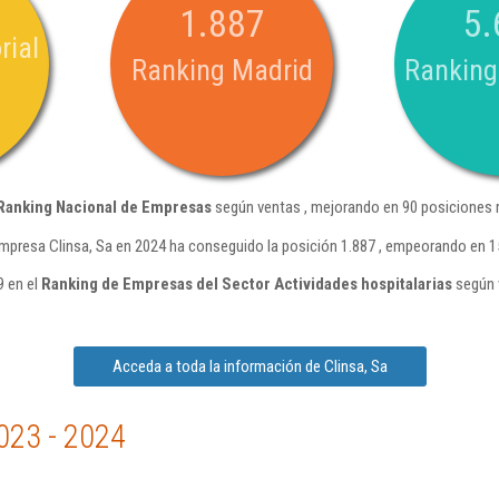
1.887
5.
rial
Ranking Madrid
Ranking
Ranking Nacional de Empresas
según ventas , mejorando en 90 posiciones 
mpresa Clinsa, Sa en 2024 ha conseguido la posición 1.887 , empeorando en 1
9 en el
Ranking de Empresas del Sector Actividades hospitalarias
según 
Acceda a toda la información de Clinsa, Sa
023 - 2024