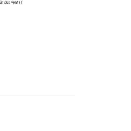
ún sus ventas: