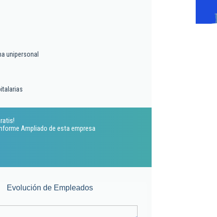
a unipersonal
italarias
ratis!
 Informe Ampliado de esta empresa
Evolución de Empleados