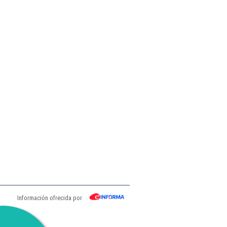
Información ofrecida por