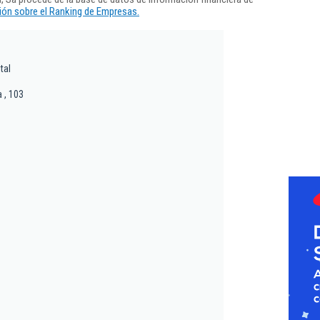
ón sobre el Ranking de Empresas.
tal
a , 103