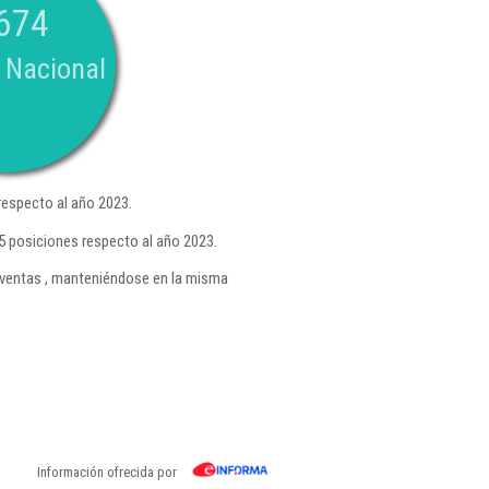
674
 Nacional
respecto al año 2023.
5 posiciones respecto al año 2023.
ventas , manteniéndose en la misma
Información ofrecida por