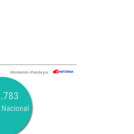
Información ofrecida por
.783
 Nacional