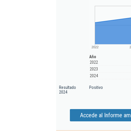
2022
Año
2022
2023
2024
Resultado
Positivo
2024
Accede al Informe amp