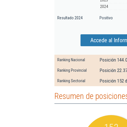
2023
2024
Resultado 2024
Positivo
Accede al Infor
Posición 144.
Ranking Nacional
Posición 22.3
Ranking Provincial
Posición 152 
Ranking Sectorial
Resumen de posicione