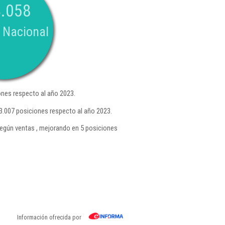
.058
 Nacional
nes respecto al año 2023.
3.007 posiciones respecto al año 2023.
egún ventas , mejorando en 5 posiciones
Información ofrecida por