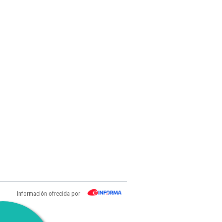
Información ofrecida por