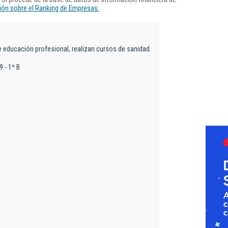
ón sobre el Ranking de Empresas.
e educación profesional, realizan cursos de sanidad.
9 - 1º B