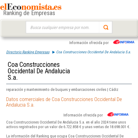
Ranking de Empresas
Buscar:
Información ofrecida por
Directorio Ranking Empresas
Coa Construcciones Occidental De Andalucia S.a.
Coa Construcciones
Occidental De Andalucia
S.a.
reparación y mantenimiento de buques y embarcaciones civiles | Cádiz
Datos comerciales de Coa Construcciones Occidental De
Andalucia S.a.
Información ofrecida por
Coa Construcciones Occidental De Andalucia S.a. en el año 2024 tiene unos
activos registrados por un valor de 6.722.858 € y unas ventas de 18.698.001 €.
La información del Ranking que ocupa Coa Construcciones Occidental De