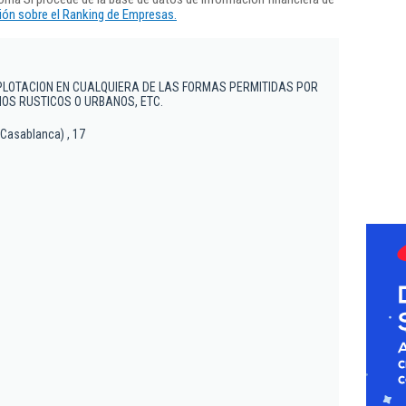
ón sobre el Ranking de Empresas.
PLOTACION EN CUALQUIERA DE LAS FORMAS PERMITIDAS POR
NOS RUSTICOS O URBANOS, ETC.
 Casablanca) , 17