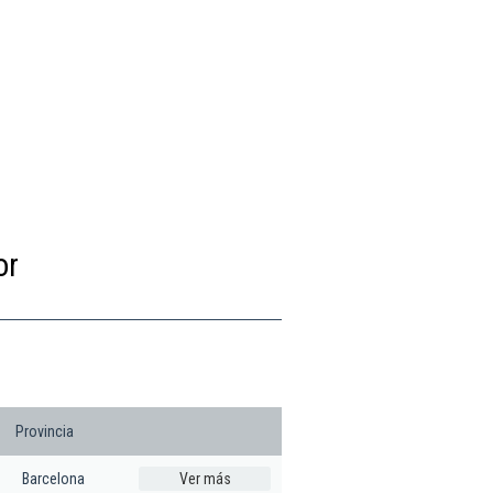
or
Provincia
Barcelona
Ver más