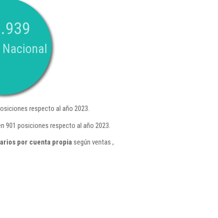
.939
 Nacional
osiciones respecto al año 2023.
n 901 posiciones respecto al año 2023.
arios por cuenta propia
según ventas ,