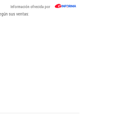
Información ofrecida por
egún sus ventas: