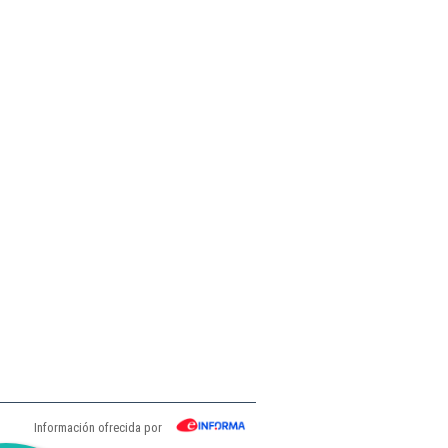
Información ofrecida por