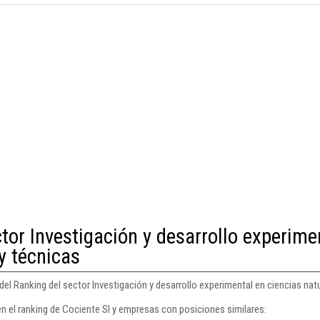
tor Investigación y desarrollo experime
y técnicas
del Ranking del sector Investigación y desarrollo experimental en ciencias natu
en el ranking de Cociente Sl y empresas con posiciones similares: