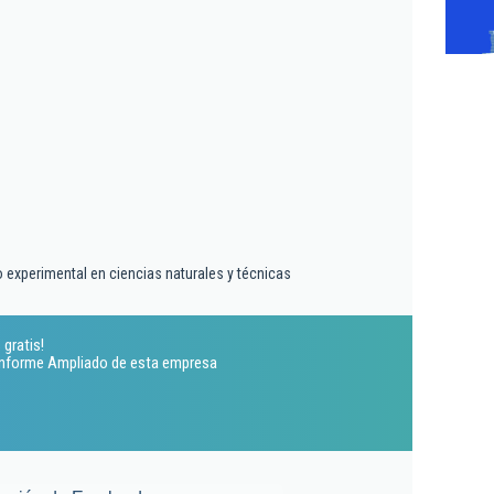
o experimental en ciencias naturales y técnicas
 gratis!
 Informe Ampliado de esta empresa