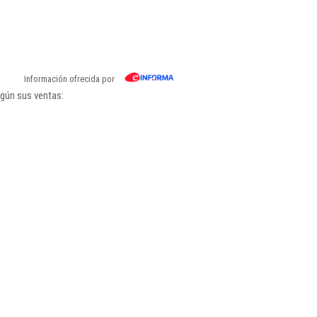
Información ofrecida por
egún sus ventas: