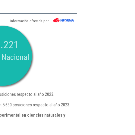
Información ofrecida por
.221
 Nacional
siciones respecto al año 2023.
 5.630 posiciones respecto al año 2023.
perimental en ciencias naturales y