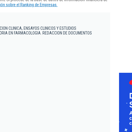
ón sobre el Ranking de Empresas.
ION CLINICA, ENSAYOS CLINICOS Y ESTUDIOS
SORIA EN FARMACOLOGIA. REDACCION DE DOCUMENTOS