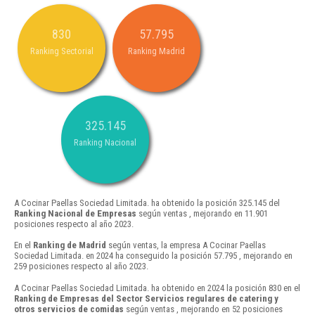
830
57.795
Ranking Sectorial
Ranking Madrid
325.145
Ranking Nacional
A Cocinar Paellas Sociedad Limitada. ha obtenido la posición 325.145 del
Ranking Nacional de Empresas
según ventas , mejorando en 11.901
posiciones respecto al año 2023.
En el
Ranking de Madrid
según ventas, la empresa A Cocinar Paellas
Sociedad Limitada. en 2024 ha conseguido la posición 57.795 , mejorando en
259 posiciones respecto al año 2023.
A Cocinar Paellas Sociedad Limitada. ha obtenido en 2024 la posición 830 en el
Ranking de Empresas del Sector Servicios regulares de catering y
otros servicios de comidas
según ventas , mejorando en 52 posiciones