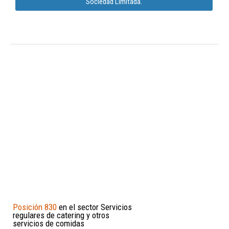
Sociedad Limitada.
Posición 830
en el sector Servicios
regulares de catering y otros
servicios de comidas