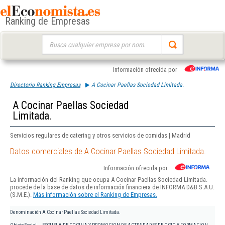
Ranking de Empresas
Buscar:
Información ofrecida por
Directorio Ranking Empresas
A Cocinar Paellas Sociedad Limitada.
A Cocinar Paellas Sociedad
Limitada.
Servicios regulares de catering y otros servicios de comidas | Madrid
Datos comerciales de A Cocinar Paellas Sociedad Limitada.
Información ofrecida por
La información del Ranking que ocupa A Cocinar Paellas Sociedad Limitada.
procede de la base de datos de información financiera de INFORMA D&B S.A.U.
(S.M.E.).
Más información sobre el Ranking de Empresas.
Denominación
A Cocinar Paellas Sociedad Limitada.