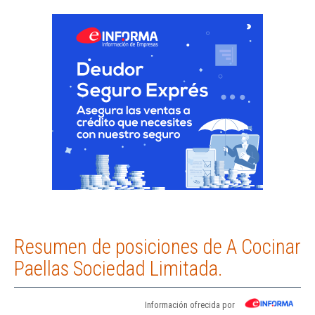
Resumen de posiciones de A Cocinar
Paellas Sociedad Limitada.
Información ofrecida por