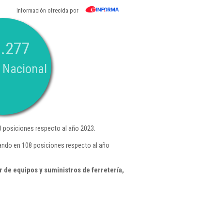
Información ofrecida por
.277
 Nacional
 posiciones respecto al año 2023.
ando en 108 posiciones respecto al año
de equipos y suministros de ferretería,