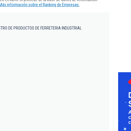
Más información sobre el Ranking de Empresas.
ISTRO DE PRODUCTOS DE FERRETERIA INDUSTRIAL