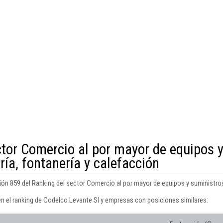
ctor Comercio al por mayor de equipos 
ría, fontanería y calefacción
ón 859 del Ranking del sector Comercio al por mayor de equipos y suministros 
en el ranking de Codelco Levante Sl y empresas con posiciones similares: