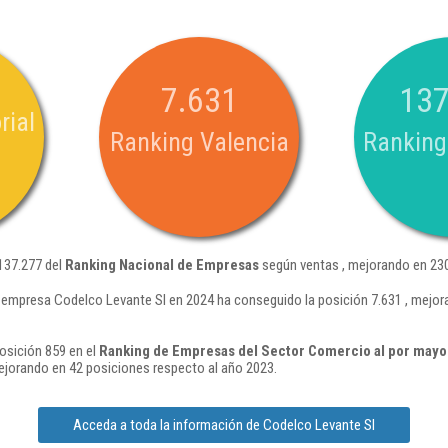
7.631
137
rial
Ranking Valencia
Ranking
137.277 del
Ranking Nacional de Empresas
según ventas , mejorando en 230
 empresa Codelco Levante Sl en 2024 ha conseguido la posición 7.631 , mejor
osición 859 en el
Ranking de Empresas del Sector Comercio al por mayor 
ejorando en 42 posiciones respecto al año 2023.
Acceda a toda la información de Codelco Levante Sl