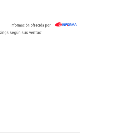
Información ofrecida por
kings según sus ventas: