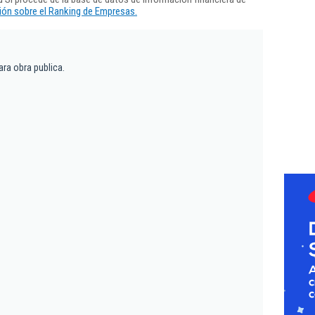
ón sobre el Ranking de Empresas.
ara obra publica.