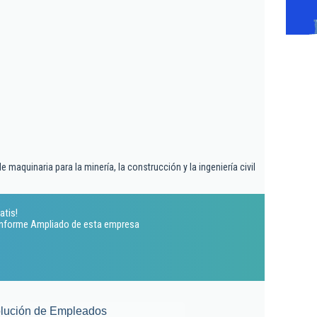
 maquinaria para la minería, la construcción y la ingeniería civil
atis!
 Informe Ampliado de esta empresa
lución de Empleados