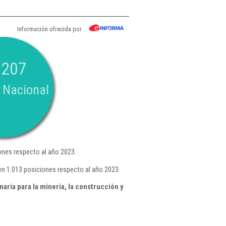
Información ofrecida por
.207
 Nacional
nes respecto al año 2023.
n 1.013 posiciones respecto al año 2023.
ria para la minería, la construcción y