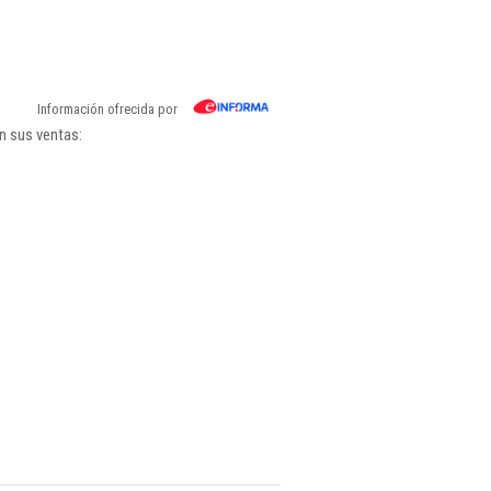
Información ofrecida por
n sus ventas: