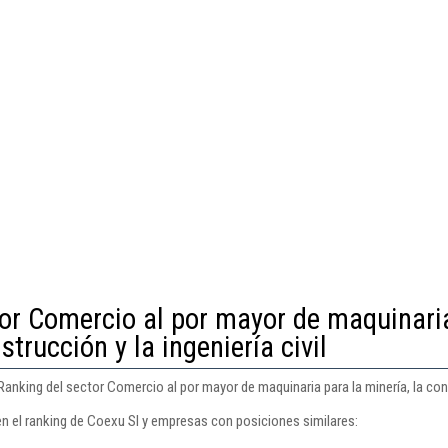
tor Comercio al por mayor de maquinari
strucción y la ingeniería civil
anking del sector Comercio al por mayor de maquinaria para la minería, la constr
en el ranking de Coexu Sl y empresas con posiciones similares: