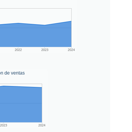
2022
2023
2024
ón de ventas
2023
2024