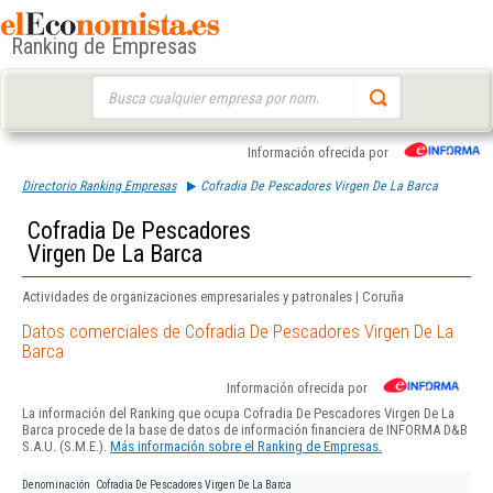
Ranking de Empresas
Buscar:
Información ofrecida por
Directorio Ranking Empresas
Cofradia De Pescadores Virgen De La Barca
Cofradia De Pescadores
Virgen De La Barca
Actividades de organizaciones empresariales y patronales | Coruña
Datos comerciales de Cofradia De Pescadores Virgen De La
Barca
Información ofrecida por
La información del Ranking que ocupa Cofradia De Pescadores Virgen De La
Barca procede de la base de datos de información financiera de INFORMA D&B
S.A.U. (S.M.E.).
Más información sobre el Ranking de Empresas.
Denominación
Cofradia De Pescadores Virgen De La Barca