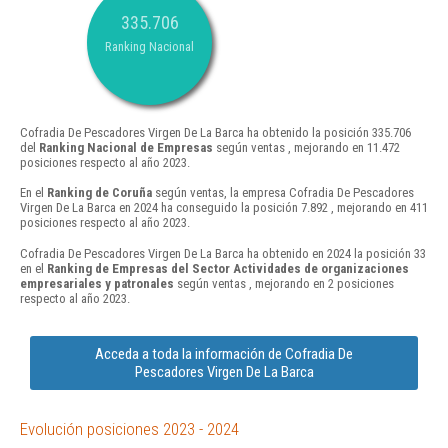
335.706
Ranking Nacional
Cofradia De Pescadores Virgen De La Barca ha obtenido la posición 335.706
del
Ranking Nacional de Empresas
según ventas , mejorando en 11.472
posiciones respecto al año 2023.
En el
Ranking de Coruña
según ventas, la empresa Cofradia De Pescadores
Virgen De La Barca en 2024 ha conseguido la posición 7.892 , mejorando en 411
posiciones respecto al año 2023.
Cofradia De Pescadores Virgen De La Barca ha obtenido en 2024 la posición 33
en el
Ranking de Empresas del Sector Actividades de organizaciones
empresariales y patronales
según ventas , mejorando en 2 posiciones
respecto al año 2023.
Acceda a toda la información de Cofradia De
Pescadores Virgen De La Barca
Evolución posiciones 2023 - 2024