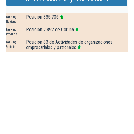
Posición 335.706
Ranking
Nacional
Posición 7.892 de Coruña
Ranking
Provincial
Posición 33 de Actividades de organizaciones
Ranking
empresariales y patronales
Sectorial