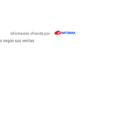
Información ofrecida por
gs según sus ventas: