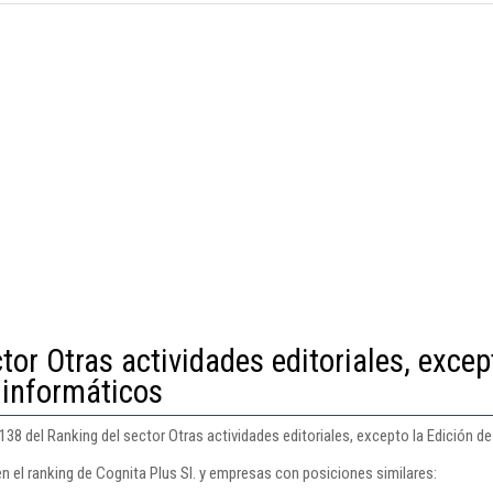
tor Otras actividades editoriales, excep
 informáticos
 138 del Ranking del sector Otras actividades editoriales, excepto la Edición 
n el ranking de Cognita Plus Sl. y empresas con posiciones similares: