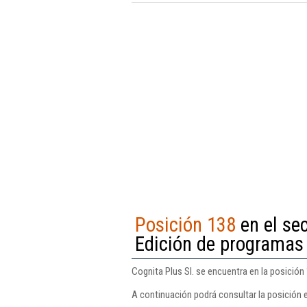
Posición 138
en el sec
Edición de programas
Cognita Plus Sl. se encuentra en la posición
A continuación podrá consultar la posición e