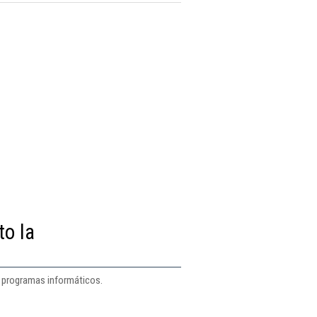
to la
de programas informáticos.