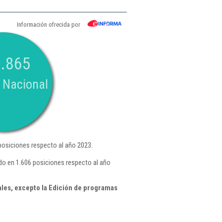
Información ofrecida por
.865
 Nacional
osiciones respecto al año 2023.
do en 1.606 posiciones respecto al año
ales, excepto la Edición de programas