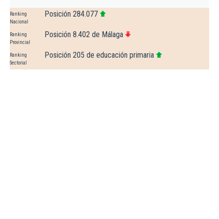
Posición 284.077
Ranking
Nacional
Posición 8.402 de Málaga
Ranking
Provincial
Posición 205 de educación primaria
Ranking
Sectorial