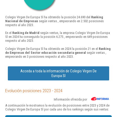
Colegio Virgen De Europa Sl ha obtenido la posición 24.690 del
Ranking
Nacional de Empresas
según ventas , empeorando en 2.502 posiciones
respecto al año 2023.
En el
Ranking de Madrid
según ventas, la empresa Colegio Virgen De Europa
Sl en 2024 ha conseguido la posición 6.275 , empeorando en 649 posiciones
respecto al año 2023.
Colegio Virgen De Europa Sl ha obtenido en 2024 la posición 21 en el
Ranking
de Empresas del Sector educación secundaria general
según ventas ,
empeorando en 3 posiciones respecto al año 2023.
Acceda a toda la información de Colegio Virgen De
Europa Sl
Evolución posiciones 2023 - 2024
Información ofrecida por
A continuación le mostramos la evolución de posiciones entre 2023 y 2024 de
Colegio Virgen De Europa Sl por cada uno de los rankings según sus ventas: