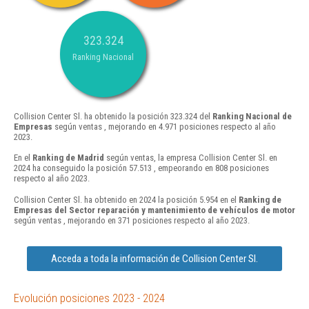
323.324
Ranking Nacional
Collision Center Sl. ha obtenido la posición 323.324 del
Ranking Nacional de
Empresas
según ventas , mejorando en 4.971 posiciones respecto al año
2023.
En el
Ranking de Madrid
según ventas, la empresa Collision Center Sl. en
2024 ha conseguido la posición 57.513 , empeorando en 808 posiciones
respecto al año 2023.
Collision Center Sl. ha obtenido en 2024 la posición 5.954 en el
Ranking de
Empresas del Sector reparación y mantenimiento de vehículos de motor
según ventas , mejorando en 371 posiciones respecto al año 2023.
Acceda a toda la información de Collision Center Sl.
Evolución posiciones 2023 - 2024