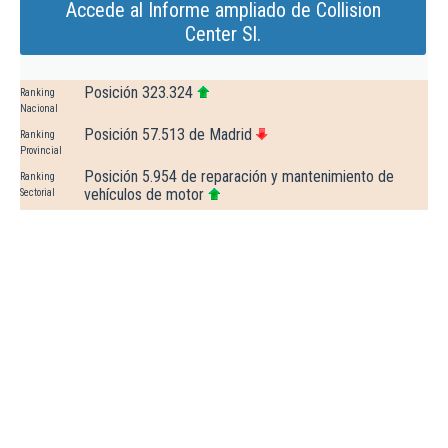
Accede al Informe ampliado de Collision
Center Sl.
Posición 323.324
Ranking
Nacional
Posición 57.513 de Madrid
Ranking
Provincial
Posición 5.954 de reparación y mantenimiento de
Ranking
vehículos de motor
Sectorial