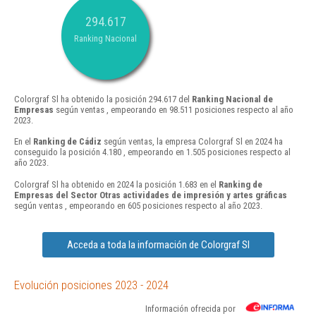
294.617
Ranking Nacional
Colorgraf Sl ha obtenido la posición 294.617 del
Ranking Nacional de
Empresas
según ventas , empeorando en 98.511 posiciones respecto al año
2023.
En el
Ranking de Cádiz
según ventas, la empresa Colorgraf Sl en 2024 ha
conseguido la posición 4.180 , empeorando en 1.505 posiciones respecto al
año 2023.
Colorgraf Sl ha obtenido en 2024 la posición 1.683 en el
Ranking de
Empresas del Sector Otras actividades de impresión y artes gráficas
según ventas , empeorando en 605 posiciones respecto al año 2023.
Acceda a toda la información de Colorgraf Sl
Evolución posiciones 2023 - 2024
Información ofrecida por