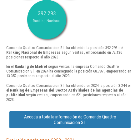
392.293
Ranking Nacional
Comando Quattro Comunicacion S.l. ha obtenido la posición 392.293 del
Ranking Nacional de Empresas
según ventas , empeorando en 72.136
posiciones respecto al año 2023.
En el
Ranking de Madrid
según ventas, la empresa Comando Quattro
Comunicacion S.l. en 2024 ha conseguido la posición 68.787 , empeorando en
13.352 posiciones respecto al año 2023.
Comando Quattro Comunicacion S.l. ha obtenido en 2024 la posición 3.244 en
el
Ranking de Empresas del Sector Actividades de las agencias de
publicidad
según ventas , empeorando en 621 posiciones respecto al año
2023.
Acceda a toda la información de Comando Quattro
Comunicacion S.l.