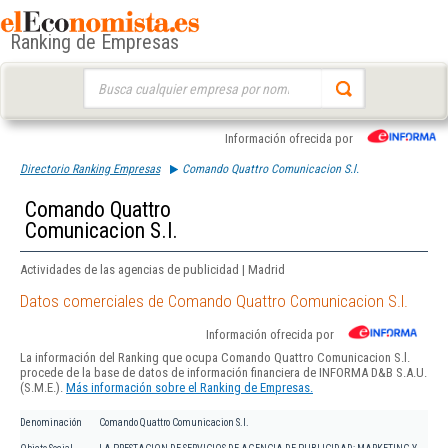
Ranking de Empresas
Buscar:
Información ofrecida por
Directorio Ranking Empresas
Comando Quattro Comunicacion S.l.
Comando Quattro
Comunicacion S.l.
Actividades de las agencias de publicidad | Madrid
Datos comerciales de Comando Quattro Comunicacion S.l.
Información ofrecida por
La información del Ranking que ocupa Comando Quattro Comunicacion S.l.
procede de la base de datos de información financiera de INFORMA D&B S.A.U.
(S.M.E.).
Más información sobre el Ranking de Empresas.
Denominación
Comando Quattro Comunicacion S.l.