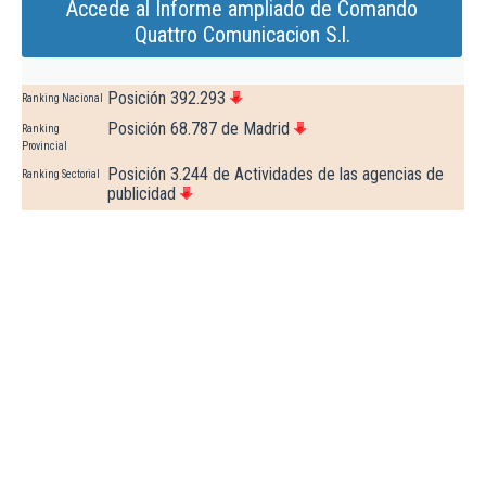
Accede al Informe ampliado de Comando
Quattro Comunicacion S.l.
Posición 392.293
Ranking Nacional
Posición 68.787 de Madrid
Ranking
Provincial
Posición 3.244 de Actividades de las agencias de
Ranking Sectorial
publicidad