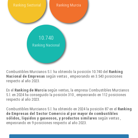
Ranking Sectorial
Ranking Murcia
10.740
Ranking Nacional
Combustibles Murcianos S.l. ha obtenido la posición 10.740 del
Ranking
Nacional de Empresas
según ventas , empeorando en 3.543 posiciones
respecto al año 2023.
En el
Ranking de Murcia
según ventas, la empresa Combustibles Murcianos
S.l. en 2024 ha conseguido la posición 310 , empeorando en 112 posiciones
respecto al año 2023.
Combustibles Murcianos S.l. ha obtenido en 2024 la posición 87 en el
Ranking
de Empresas del Sector Comercio al por mayor de combustibles
sólidos, líquidos y gaseosos, y productos similares
según ventas ,
empeorando en 9 posiciones respecto al año 2023.