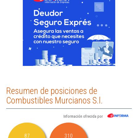
Resumen de posiciones de
Combustibles Murcianos S.l.
Información ofrecida por
87
310