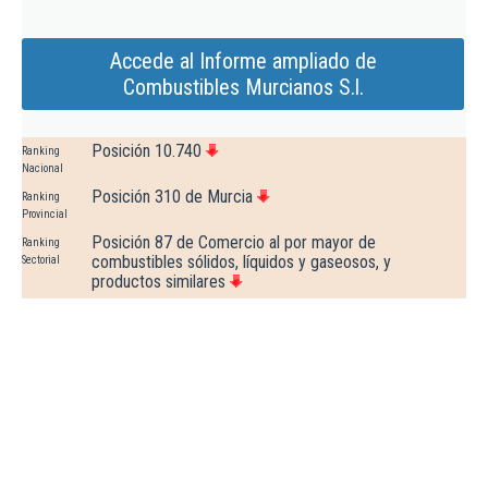
Accede al Informe ampliado de
Combustibles Murcianos S.l.
Posición 10.740
Ranking
Nacional
Posición 310 de Murcia
Ranking
Provincial
Posición 87 de Comercio al por mayor de
Ranking
combustibles sólidos, líquidos y gaseosos, y
Sectorial
productos similares