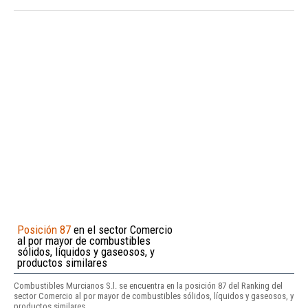
Posición 87
en el sector Comercio
al por mayor de combustibles
sólidos, líquidos y gaseosos, y
productos similares
Combustibles Murcianos S.l. se encuentra en la posición 87 del Ranking del
sector Comercio al por mayor de combustibles sólidos, líquidos y gaseosos, y
productos similares.