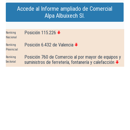
Accede al Informe ampliado de Comercial
Alpa Albuixech Sl.
Posición 115.226
Ranking
Nacional
Posición 6.432 de Valencia
Ranking
Provincial
Posición 760 de Comercio al por mayor de equipos y
Ranking
suministros de ferretería, fontanería y calefacción
Sectorial