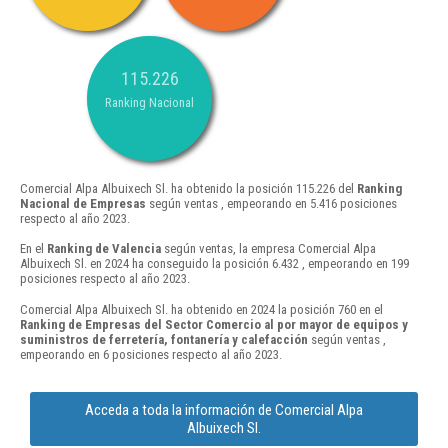
115.226
Ranking Nacional
Comercial Alpa Albuixech Sl. ha obtenido la posición 115.226 del
Ranking
Nacional de Empresas
según ventas , empeorando en 5.416 posiciones
respecto al año 2023.
En el
Ranking de Valencia
según ventas, la empresa Comercial Alpa
Albuixech Sl. en 2024 ha conseguido la posición 6.432 , empeorando en 199
posiciones respecto al año 2023.
Comercial Alpa Albuixech Sl. ha obtenido en 2024 la posición 760 en el
Ranking de Empresas del Sector Comercio al por mayor de equipos y
suministros de ferretería, fontanería y calefacción
según ventas ,
empeorando en 6 posiciones respecto al año 2023.
Acceda a toda la información de Comercial Alpa
Albuixech Sl.