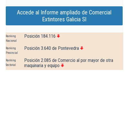
Accede al Informe ampliado de Comercial
Extintores Galicia Sl
Posición 184.116
Ranking
Nacional
Posición 3.640 de Pontevedra
Ranking
Provincial
Posición 2.085 de Comercio al por mayor de otra
Ranking
maquinaria y equipo
Sectorial