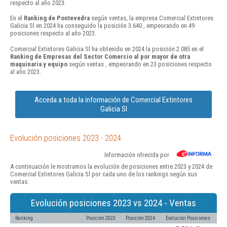
respecto al año 2023.
En el
Ranking de Pontevedra
según ventas, la empresa Comercial Extintores
Galicia Sl en 2024 ha conseguido la posición 3.640 , empeorando en 49
posiciones respecto al año 2023.
Comercial Extintores Galicia Sl ha obtenido en 2024 la posición 2.085 en el
Ranking de Empresas del Sector Comercio al por mayor de otra
maquinaria y equipo
según ventas , empeorando en 23 posiciones respecto
al año 2023.
Acceda a toda la información de Comercial Extintores
Galicia Sl
Evolución posiciones 2023 - 2024
Información ofrecida por
A continuación le mostramos la evolución de posiciones entre 2023 y 2024 de
Comercial Extintores Galicia Sl por cada uno de los rankings según sus
ventas:
Evolución posiciones 2023 vs 2024 - Ventas
Ranking
Posición 2023
Posición 2024
Evolución Posiciones