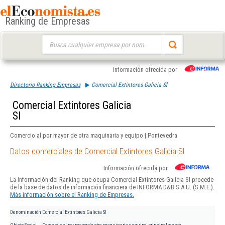
Ranking de Empresas
Buscar:
Información ofrecida por
Directorio Ranking Empresas
Comercial Extintores Galicia Sl
Comercial Extintores Galicia
Sl
Comercio al por mayor de otra maquinaria y equipo | Pontevedra
Datos comerciales de Comercial Extintores Galicia Sl
Información ofrecida por
La información del Ranking que ocupa Comercial Extintores Galicia Sl procede
de la base de datos de información financiera de INFORMA D&B S.A.U. (S.M.E.).
Más información sobre el Ranking de Empresas.
Denominación
Comercial Extintores Galicia Sl