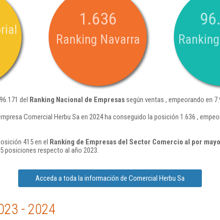
1.636
96
rial
Ranking Navarra
Ranking
 96.171 del
Ranking Nacional de Empresas
según ventas , empeorando en 7.
empresa Comercial Herbu Sa en 2024 ha conseguido la posición 1.636 , empeo
osición 415 en el
Ranking de Empresas del Sector Comercio al por mayo
 posiciones respecto al año 2023.
Acceda a toda la información de Comercial Herbu Sa
023 - 2024