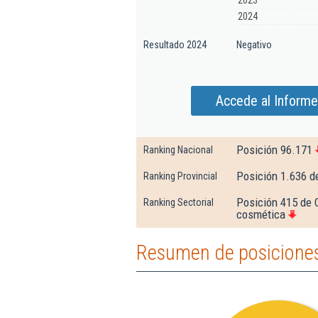
2023
2024
Resultado 2024
Negativo
Accede al Informe
Posición 96.171
Ranking Nacional
Posición 1.636 d
Ranking Provincial
Posición 415 de 
Ranking Sectorial
cosmética
Resumen de posiciones