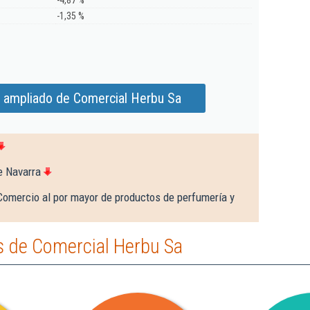
-4,87 %
-1,35 %
 ampliado de Comercial Herbu Sa
e Navarra
Comercio al por mayor de productos de perfumería y
 de Comercial Herbu Sa