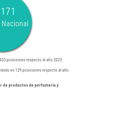
.171
 Nacional
935 posiciones respecto al año 2023.
rando en 129 posiciones respecto al año
r de productos de perfumería y