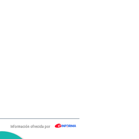
Información ofrecida por