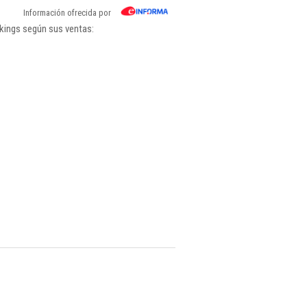
Información ofrecida por
kings según sus ventas: