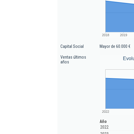
2018
2019
Capital Social
Mayor de 60.000 €
Ventas últimos
Evol
años
2022
Año
2022