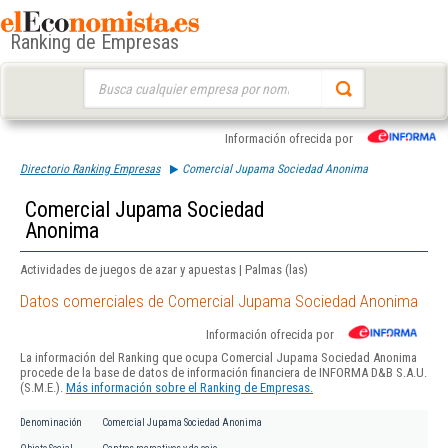
Ranking de Empresas
Buscar:
Información ofrecida por
Directorio Ranking Empresas
Comercial Jupama Sociedad Anonima
Comercial Jupama Sociedad
Anonima
Actividades de juegos de azar y apuestas | Palmas (las)
Datos comerciales de Comercial Jupama Sociedad Anonima
Información ofrecida por
La información del Ranking que ocupa Comercial Jupama Sociedad Anonima
procede de la base de datos de información financiera de INFORMA D&B S.A.U.
(S.M.E.).
Más información sobre el Ranking de Empresas.
Denominación
Comercial Jupama Sociedad Anonima