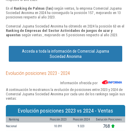
En el
Ranking de Palmas (las)
según ventas, la empresa Comercial Jupama
Sociedad Anonima en 2024 ha conseguido la posición 157 , mejorando en 13
posiciones respecto al año 2023.
Comercial Jupama Sociedad Anonima ha obtenido en 2024 la posición 63 en el
Ranking de Empresas del Sector Actividades de juegos de azar y
apuestas
según ventas , mejorando en 5 posiciones respecto al año 2023.
Acceda a toda la información de Comercial Jupama
Sociedad Anonima
Evolución posiciones 2023 - 2024
Información ofrecida por
A continuación le mostramos la evolución de posiciones entre 2023 y 2024 de
Comercial Jupama Sociedad Anonima por cada uno de los rankings según sus
ventas:
Evolución posiciones 2023 vs 2024 - Ventas
Ranking
Posición 2023
Posición 2024
Evolución Posiciones
768
Nacional
10.091
9.323