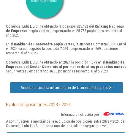
Ranking Nacional
Comercial Lulu Liu Sl ha obtenido la posición 325.132 del
Ranking Nacional
de Empresas
según ventas , empeorando en 25.758 posiciones respecto al
año 2023.
En el
Ranking de Pontevedra
según ventas, la empresa Comercial Lulu Liu Sl
en 2024 ha conseguido la posición 7.059 , empeorando en 569 posiciones
respecto al año 2023.
Comercial Lulu Liu Sl ha obtenido en 2024 la posición 1.379 en el
Ranking de
Empresas del Sector Comercio al por menor de otros productos nuevos
según ventas , empeorando en 78 posiciones respecto al año 2023.
Acceda a toda la información de Comercial Lulu Liu Sl
Evolución posiciones 2023 - 2024
Información ofrecida por
A continuación le mostramos la evolución de posiciones entre 2023 y 2024 de
Comercial Lulu Liu Sl por cada uno de los rankings según sus ventas: