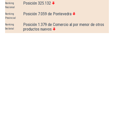
Posición 325.132
Ranking
Nacional
Posición 7.059 de Pontevedra
Ranking
Provincial
Posición 1.379 de Comercio al por menor de otros
Ranking
productos nuevos
Sectorial