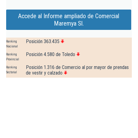
Accede al Informe ampliado de Comercial
Maremya Sl.
Posición 363.435
Ranking
Nacional
Posición 4.580 de Toledo
Ranking
Provincial
Posición 1.316 de Comercio al por mayor de prendas
Ranking
de vestir y calzado
Sectorial