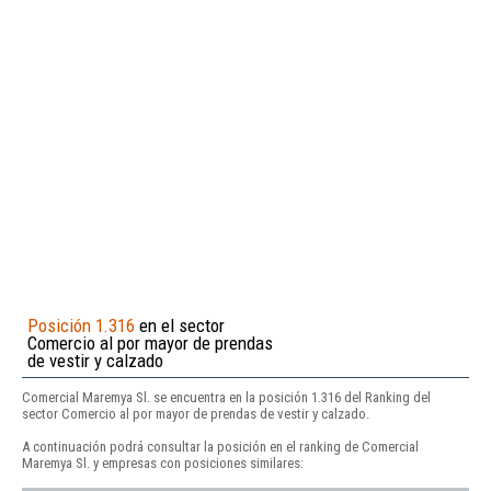
Posición 1.316
en el sector
Comercio al por mayor de prendas
de vestir y calzado
Comercial Maremya Sl. se encuentra en la posición 1.316 del Ranking del
sector Comercio al por mayor de prendas de vestir y calzado.
A continuación podrá consultar la posición en el ranking de Comercial
Maremya Sl. y empresas con posiciones similares: