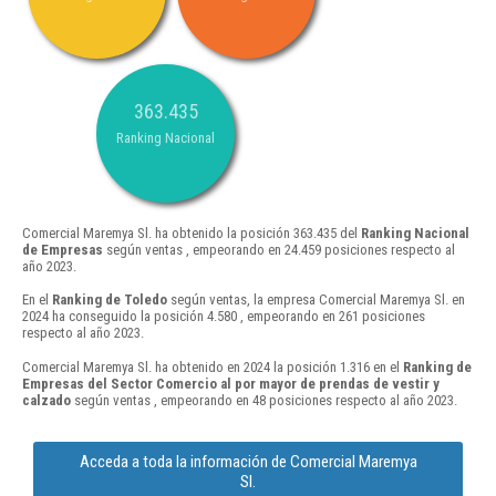
363.435
Ranking Nacional
Comercial Maremya Sl. ha obtenido la posición 363.435 del
Ranking Nacional
de Empresas
según ventas , empeorando en 24.459 posiciones respecto al
año 2023.
En el
Ranking de Toledo
según ventas, la empresa Comercial Maremya Sl. en
2024 ha conseguido la posición 4.580 , empeorando en 261 posiciones
respecto al año 2023.
Comercial Maremya Sl. ha obtenido en 2024 la posición 1.316 en el
Ranking de
Empresas del Sector Comercio al por mayor de prendas de vestir y
calzado
según ventas , empeorando en 48 posiciones respecto al año 2023.
Acceda a toda la información de Comercial Maremya
Sl.