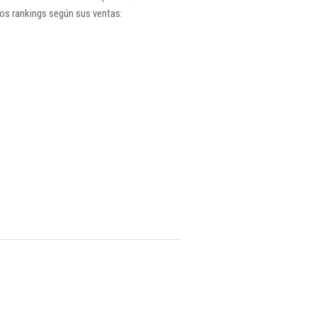
os rankings según sus ventas: