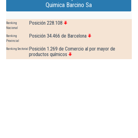
Quimica Barcino Sa
Posición 228.108
Ranking
Nacional
Posición 34.466 de Barcelona
Ranking
Provincial
Posición 1.269 de Comercio al por mayor de
Ranking Sectorial
productos químicos