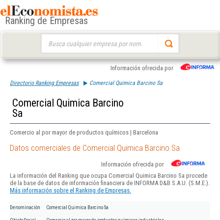
Ranking de Empresas
Buscar:
Información ofrecida por
Directorio Ranking Empresas
Comercial Quimica Barcino Sa
Comercial Quimica Barcino
Sa
Comercio al por mayor de productos químicos | Barcelona
Datos comerciales de Comercial Quimica Barcino Sa
Información ofrecida por
La información del Ranking que ocupa Comercial Quimica Barcino Sa procede
de la base de datos de información financiera de INFORMA D&B S.A.U. (S.M.E.).
Más información sobre el Ranking de Empresas.
Denominación
Comercial Quimica Barcino Sa