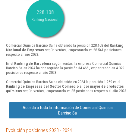
228.108
Ranking Nacional
Comercial Quimica Barcino Sa ha obtenido la posición 228.108 del
Ranking
Nacional de Empresas
según ventas , empeorando en 28.541 posiciones
respecto al año 2023.
En el
Ranking de Barcelona
según ventas, la empresa Comercial Quimica
Barcino Sa en 2024 ha conseguido la posición 34.466 , empeorando en 4.079
posiciones respecto al año 2023.
Comercial Quimica Barcino Sa ha obtenido en 2024 la posición 1.269 en el
Ranking de Empresas del Sector Comercio al por mayor de productos
químicos
según ventas , empeorando en 85 posiciones respecto al año 2023.
Acceda a toda la información de Comercial Quimica
Barcino Sa
Evolución posiciones 2023 - 2024