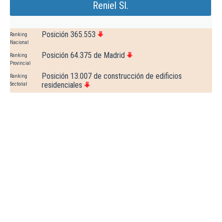
Reniel Sl.
Posición 365.553
Ranking
Nacional
Posición 64.375 de Madrid
Ranking
Provincial
Posición 13.007 de construcción de edificios
Ranking
residenciales
Sectorial