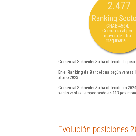
2.477
Ranking Secto
CNAE 4664:
Comercio al por
mayor de otra
maquinaria ...
Comercial Schneider Sa ha obtenido la posi
En el
Ranking de Barcelona
según ventas, 
al año 2023.
Comercial Schneider Sa ha obtenido en 2024 
según ventas , empeorando en 113 posicione
Evolución posiciones 2