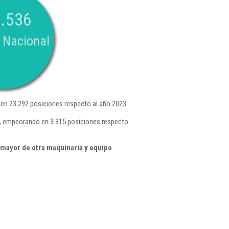
.536
 Nacional
en 23.292 posiciones respecto al año 2023.
 , empeorando en 3.315 posiciones respecto
mayor de otra maquinaria y equipo