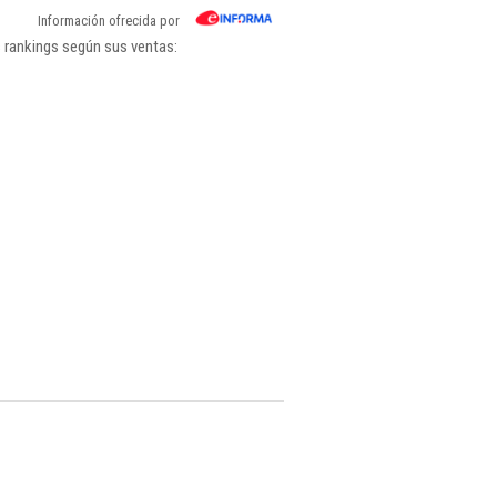
Información ofrecida por
 rankings según sus ventas: