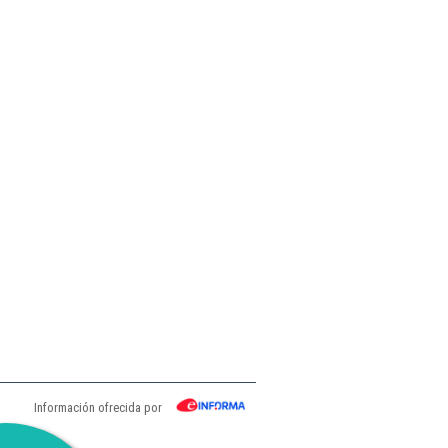
Información ofrecida por