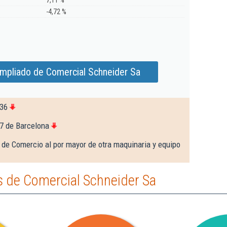
7,11 %
-4,72 %
ampliado de Comercial Schneider Sa
536
7 de Barcelona
 de Comercio al por mayor de otra maquinaria y equipo
 de Comercial Schneider Sa