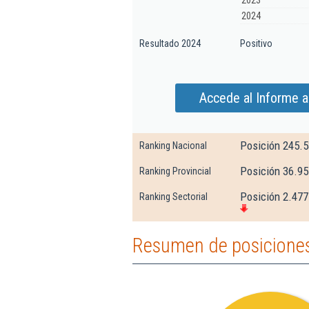
2023
2024
Resultado 2024
Positivo
Accede al Informe 
Posición 245.
Ranking Nacional
Posición 36.95
Ranking Provincial
Posición 2.477
Ranking Sectorial
Resumen de posiciones