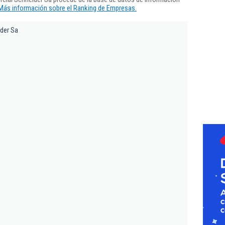
Más información sobre el Ranking de Empresas.
der Sa