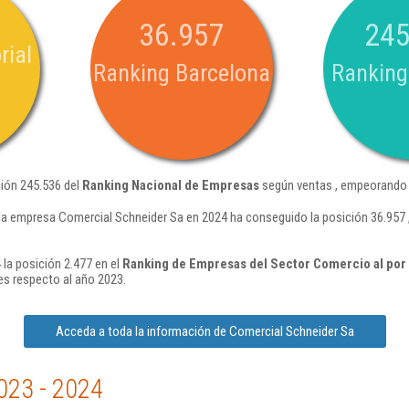
36.957
245
rial
Ranking Barcelona
Ranking
ción 245.536 del
Ranking Nacional de Empresas
según ventas , empeorando 
la empresa Comercial Schneider Sa en 2024 ha conseguido la posición 36.957
la posición 2.477 en el
Ranking de Empresas del Sector Comercio al por 
s respecto al año 2023.
Acceda a toda la información de Comercial Schneider Sa
023 - 2024