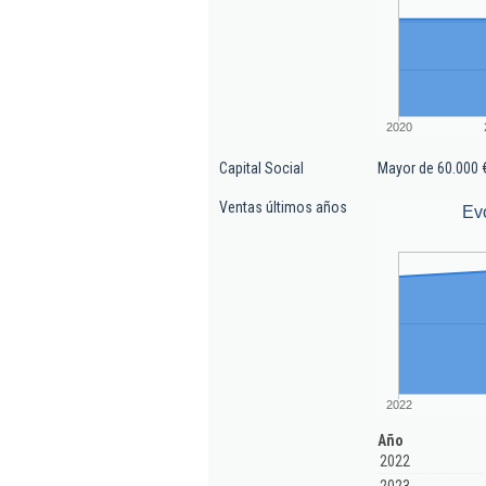
2020
Capital Social
Mayor de 60.000 
Ventas últimos años
Ev
2022
Año
2022