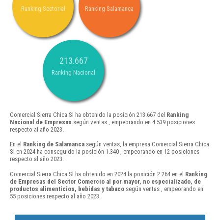
Ranking Sectorial
Ranking Salamanca
213.667
Ranking Nacional
Comercial Sierra Chica Sl ha obtenido la posición 213.667 del
Ranking
Nacional de Empresas
según ventas , empeorando en 4.539 posiciones
respecto al año 2023.
En el
Ranking de Salamanca
según ventas, la empresa Comercial Sierra Chica
Sl en 2024 ha conseguido la posición 1.340 , empeorando en 12 posiciones
respecto al año 2023.
Comercial Sierra Chica Sl ha obtenido en 2024 la posición 2.264 en el
Ranking
de Empresas del Sector Comercio al por mayor, no especializado, de
productos alimenticios, bebidas y tabaco
según ventas , empeorando en
55 posiciones respecto al año 2023.