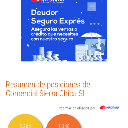
Resumen de posiciones de
Comercial Sierra Chica Sl
Información ofrecida por
2.264
1.340