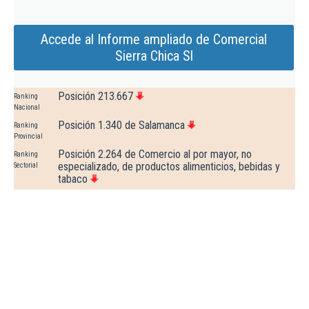
Accede al Informe ampliado de Comercial
Sierra Chica Sl
Posición 213.667
Ranking
Nacional
Posición 1.340 de Salamanca
Ranking
Provincial
Posición 2.264 de Comercio al por mayor, no
Ranking
especializado, de productos alimenticios, bebidas y
Sectorial
tabaco